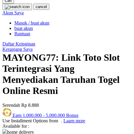
Cari
cancel
Akun Saya
Masuk / buat akun
buat akun
Bantuan
Daftar Keinginan
Keranjang Saya
MAYONG77: Link Toto Slot
Terintegrasi Yang
Menyediakan Taruhan Togel
Online Resmi
Serendah
Rp 8.888
Earn
1.000.000
-
5.000.000
Bonus
Use Installment Options from
.
Laarn more
Available for :
home delivery