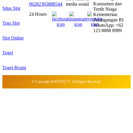
Konsumen dan
06282365888544
media sosial
Situs Slot
Tertib Niaga
24 Hours
Kementerian
Perdagangan RI
Toto Slot
WhatsApp: +62
123 8888 8989
Slot Online
Togel
Togel Resmi
© Copyright MAYONG77. All Rights Reserved.