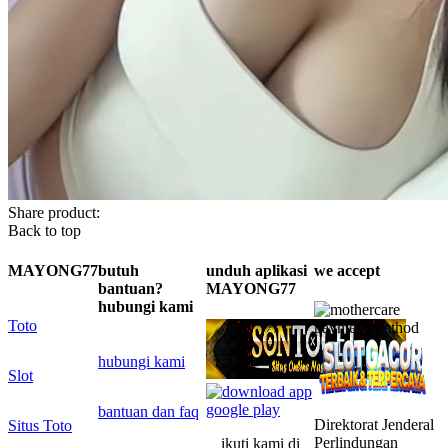
Share product:
Back to top
MAYONG77
butuh
unduh aplikasi
we accept
bantuan?
MAYONG77
hubungi kami
Toto
hubungi kami
Slot
bantuan dan faq
Direktorat Jenderal
Situs Toto
Perlindungan
ikuti kami di